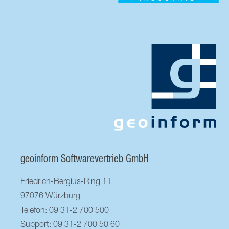
geoinform Softwarevertrieb GmbH
Friedrich-Bergius-Ring 11
97076 Würzburg
Telefon: 09 31-2 700 500
Support: 09 31-2 700 50 60