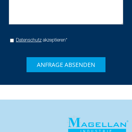
Datenschutz
akzeptieren*