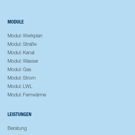
MODULE
Modul: Werkplan
Modul: Straße
Modul: Kanal
Modul: Wasser
Modul: Gas
Modul: Strom
Modul: LWL
Modul: Fernwärme
LEISTUNGEN
Beratung