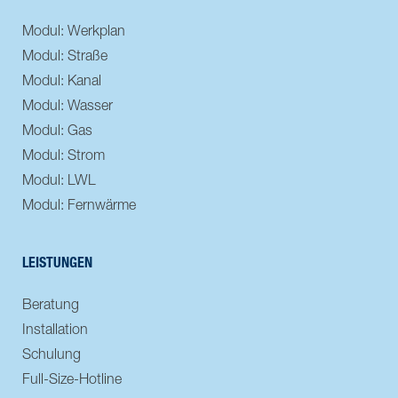
Modul: Werkplan
Modul: Straße
Modul: Kanal
Modul: Wasser
Modul: Gas
Modul: Strom
Modul: LWL
Modul: Fernwärme
LEISTUNGEN
Beratung
Installation
Schulung
Full-Size-Hotline