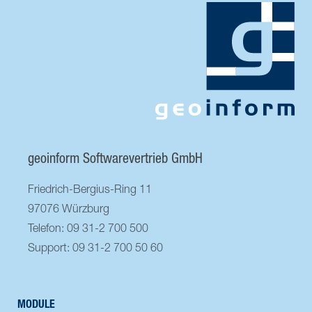
geoinform Softwarevertrieb GmbH
Friedrich-Bergius-Ring 11
97076 Würzburg
Telefon: 09 31-2 700 500
Support: 09 31-2 700 50 60
MODULE