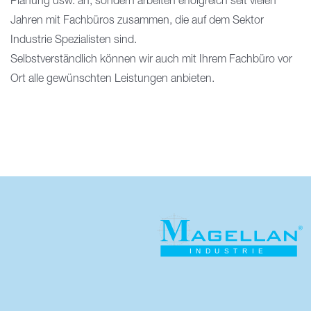
Planung usw. an, sondern arbeiten erfolgreich seit vielen
Jahren mit Fachbüros zusammen, die auf dem Sektor
Industrie Spezialisten sind.
Selbstverständlich können wir auch mit Ihrem Fachbüro vor
Ort alle gewünschten Leistungen anbieten.