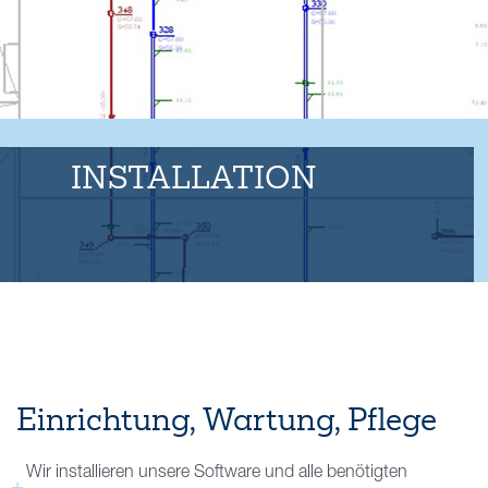
Kontakt
INSTALLATION
Einrichtung, Wartung, Pflege
Wir installieren unsere Software und alle benötigten