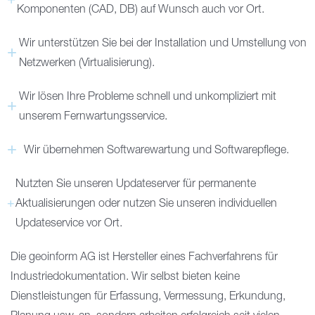
Komponenten (CAD, DB) auf Wunsch auch vor Ort.
Wir unterstützen Sie bei der Installation und Umstellung von
Netzwerken (Virtualisierung).
Wir lösen Ihre Probleme schnell und unkompliziert mit
unserem Fernwartungsservice.
Wir übernehmen Softwarewartung und Softwarepflege.
Nutzten Sie unseren Updateserver für permanente
Aktualisierungen oder nutzen Sie unseren individuellen
Updateservice vor Ort.
Die geoinform AG ist Hersteller eines Fachverfahrens für
Industriedokumentation. Wir selbst bieten keine
Dienstleistungen für Erfassung, Vermessung, Erkundung,