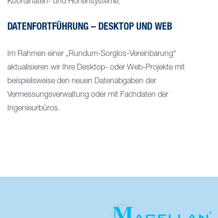
Koordinaten- und Höhensysteme.
DATENFORTFÜHRUNG – DESKTOP UND WEB
Im Rahmen einer „Rundum-Sorglos-Vereinbarung“
aktualisieren wir Ihre Desktop- oder Web-Projekte mit
beispielsweise den neuen Datenabgaben der
Vermessungsverwaltung oder mit Fachdaten der
Ingenieurbüros.