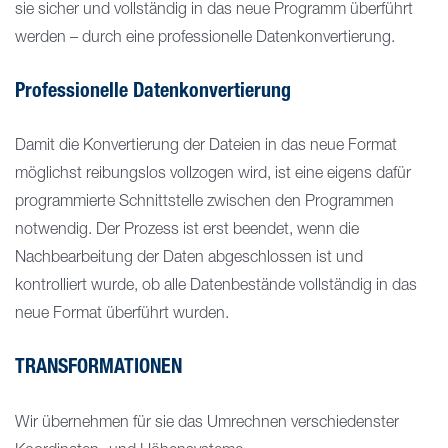
sie sicher und vollständig in das neue Programm überführt
werden – durch eine professionelle Datenkonvertierung.
Professionelle Datenkonvertierung
Damit die Konvertierung der Dateien in das neue Format
möglichst reibungslos vollzogen wird, ist eine eigens dafür
programmierte Schnittstelle zwischen den Programmen
notwendig. Der Prozess ist erst beendet, wenn die
Nachbearbeitung der Daten abgeschlossen ist und
kontrolliert wurde, ob alle Datenbestände vollständig in das
neue Format überführt wurden.
TRANSFORMATIONEN
Wir übernehmen für sie das Umrechnen verschiedenster