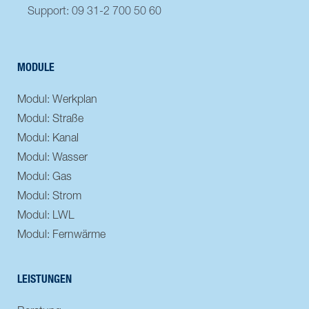
Support: 09 31-2 700 50 60
MODULE
Modul: Werkplan
Modul: Straße
Modul: Kanal
Modul: Wasser
Modul: Gas
Modul: Strom
Modul: LWL
Modul: Fernwärme
LEISTUNGEN