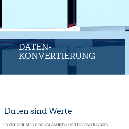
Kontakt
DATEN-
KONVERTIERUNG
Daten sind Werte
In der Industrie sind verlässliche und hochverfügbare