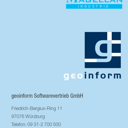
geoinform Softwarevertrieb GmbH
Friedrich-Bergius-Ring 11
97076 Würzburg
Telefon: 09 31-2 700 500