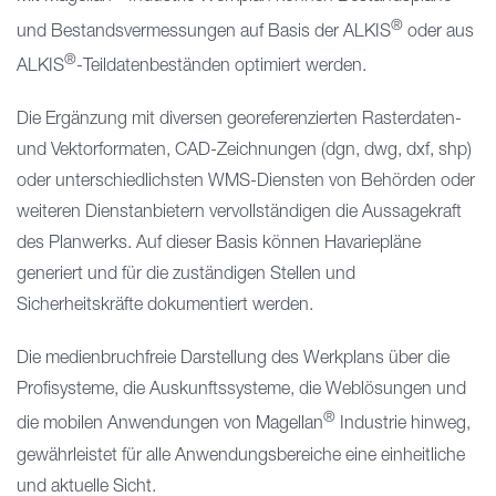
®
und Bestandsvermessungen auf Basis der ALKIS
oder aus
®
ALKIS
-Teildatenbeständen optimiert werden.
Die Ergänzung mit diversen georeferenzierten Rasterdaten-
und Vektorformaten, CAD-Zeichnungen (dgn, dwg, dxf, shp)
oder unterschiedlichsten WMS-Diensten von Behörden oder
weiteren Dienstanbietern vervollständigen die Aussagekraft
des Planwerks. Auf dieser Basis können Havariepläne
generiert und für die zuständigen Stellen und
Sicherheitskräfte dokumentiert werden.
Die medienbruchfreie Darstellung des Werkplans über die
Profisysteme, die Auskunftssysteme, die Weblösungen und
®
die mobilen Anwendungen von Magellan
Industrie hinweg,
gewährleistet für alle Anwendungsbereiche eine einheitliche
und aktuelle Sicht.