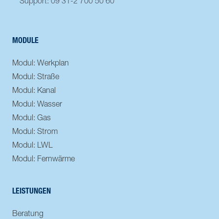
Support: 09 31-2 700 50 60
MODULE
Modul: Werkplan
Modul: Straße
Modul: Kanal
Modul: Wasser
Modul: Gas
Modul: Strom
Modul: LWL
Modul: Fernwärme
LEISTUNGEN
Beratung