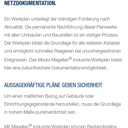
NETZDOKUMENTATION.
Ein Werkplan unterliegt der ständigen Forderung nach
Aktualität. Die permanente Nachführung dieser Planwerke
mit allen Umbauten und Baustellen ist ein stetiger Prozess.
Der Werkplan bildet die Grundlage für alle weiteren Kataster
und ermöglicht schnelles Reagieren bei unvorhergesehenen
®
Ereignissen. Das Modul Magellan
Industrie Werkplan bietet
hier eine zukunftsichere Dokumentationsmöglichkeit.
AUSSAGEKRÄFTIGE PLÄNE GEBEN SICHERHEIT
Um einen maßlichen Bezug auf Gebäude oder
Einrichtungsgegenstände herzustellen, muss die Grundlage
in hohem Maße punktverdichtet sein.
®
Mit Magellan
Industrie Werkplan können Bestandspläne