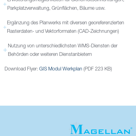
Erweiterungsmöglichkeiten für Sicherheitseinrichtungen,
Parkplatzverwaltung, Grünflächen, Bäume usw.
Ergänzung des Planwerks mit diversen georeferenzierten
Rasterdaten- und Vektorformaten (CAD-Zeichnungen)
Nutzung von unterschiedlichsten WMS-Diensten der
Behörden oder weiteren Dienstanbietern
Download Flyer:
GIS Modul Werkplan
(PDF 223 KB)