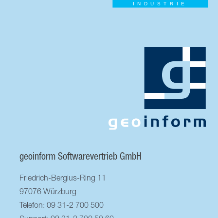
geoinform Softwarevertrieb GmbH
Friedrich-Bergius-Ring 11
97076 Würzburg
Telefon: 09 31-2 700 500