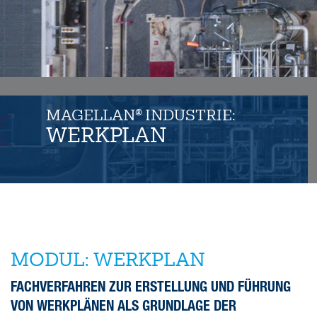
Kontakt
MAGELLAN® INDUSTRIE:
WERKPLAN
MODUL: WERKPLAN
FACHVERFAHREN ZUR ERSTELLUNG UND FÜHRUNG
VON WERKPLÄNEN ALS GRUNDLAGE DER