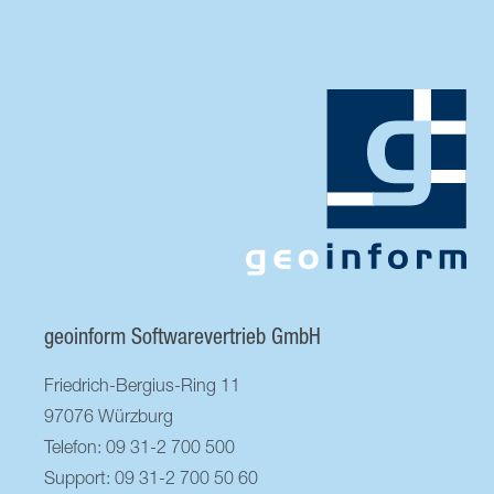
geoinform Softwarevertrieb GmbH
Friedrich-Bergius-Ring 11
97076 Würzburg
Telefon: 09 31-2 700 500
Support: 09 31-2 700 50 60