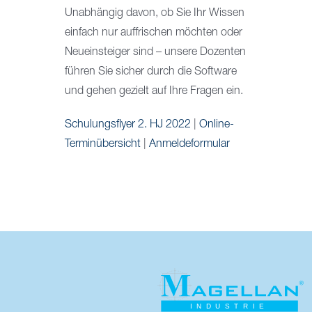
Unabhängig davon, ob Sie Ihr Wissen
einfach nur auffrischen möchten oder
Neueinsteiger sind – unsere Dozenten
führen Sie sicher durch die Software
und gehen gezielt auf Ihre Fragen ein.
Schulungsflyer 2. HJ 2022
|
Online-
Terminübersicht
|
Anmeldeformular