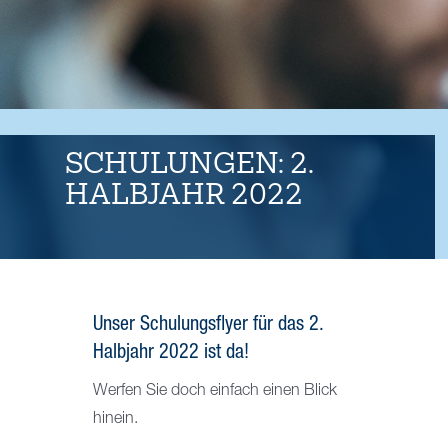
Kontakt
SCHULUNGEN: 2.
HALBJAHR 2022
Unser Schulungsflyer für das 2.
Halbjahr 2022 ist da!
Werfen Sie doch einfach einen Blick
hinein.