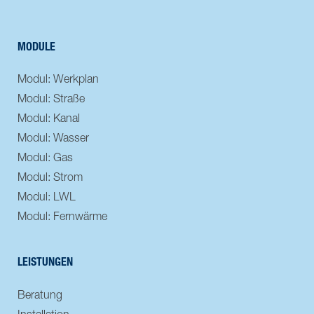
MODULE
Modul: Werkplan
Modul: Straße
Modul: Kanal
Modul: Wasser
Modul: Gas
Modul: Strom
Modul: LWL
Modul: Fernwärme
LEISTUNGEN
Beratung